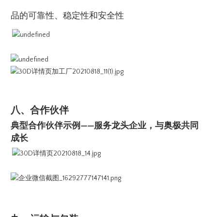
品的可靠性、稳定性和安全性
八、合作伙伴
典型合作伙伴示例——服务龙头企业，与奥极共同
成长