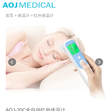
首页
>
体温计
>
红外体温计
AOJ-20C全自动红外体温计