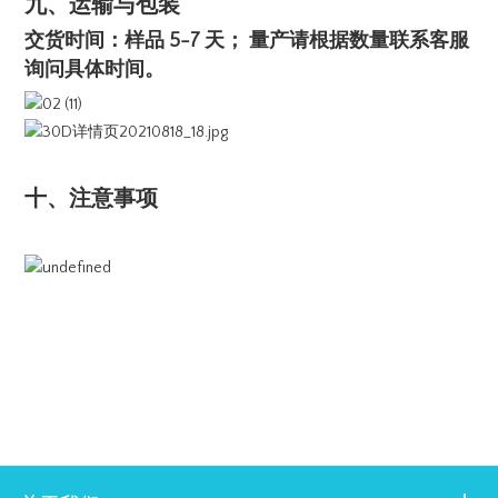
九、运输与包装
交货时间：样品 5-7 天； 量产请根据数量联系客服
询问具体时间。
十、注意事项