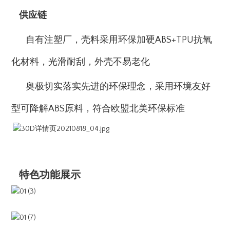
供应链
自有注塑厂，壳料采用环保加硬ABS+TPU抗氧
化材料，光滑耐刮，外壳不易老化
奥极切实落实先进的环保理念，采用环境友好
型可降解ABS原料，符合欧盟北美环保标准
特色功能展示