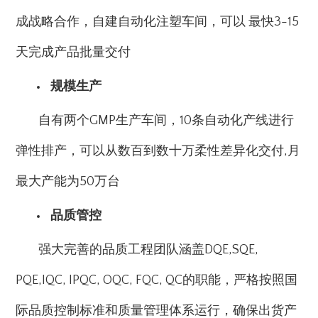
成战略合作，自建自动化注塑车间，可以 最快3-15
天完成产品批量交付
规模生产
自有两个GMP生产车间，10条自动化产线进行
弹性排产，可以从数百到数十万柔性差异化交付,月
最大产能为50万台
品质管控
强大完善的品质工程团队涵盖DQE,SQE,
PQE,IQC, IPQC, OQC, FQC, QC的职能，严格按照国
际品质控制标准和质量管理体系运行，确保出货产