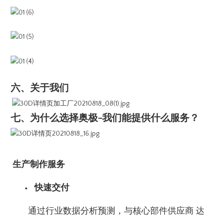
六、关于我们
七、为什么选择奥极-我们能提供什么服务？
生产制作服务
快速交付
通过行业数据分析预测，与核心部件供应商 达