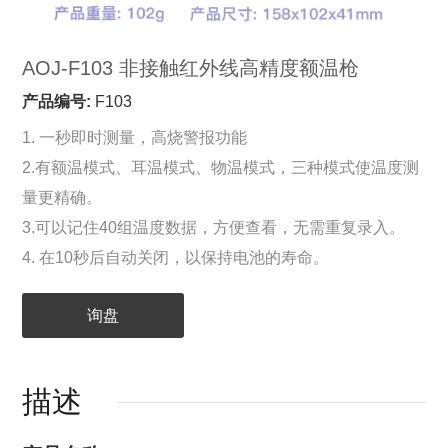
AOJ-F103 非接触红外线高精度额温枪
产品编号:
F103
1. 一秒即时测量，高烧警报功能
2.有额温模式、耳温模式、物温模式，三种模式使温度测
量更精确。
3.可以记住40组温度数据，方便查看，无需重复录入。
4. 在10秒后自动关闭，以保持电池的寿命。
询盘
描述