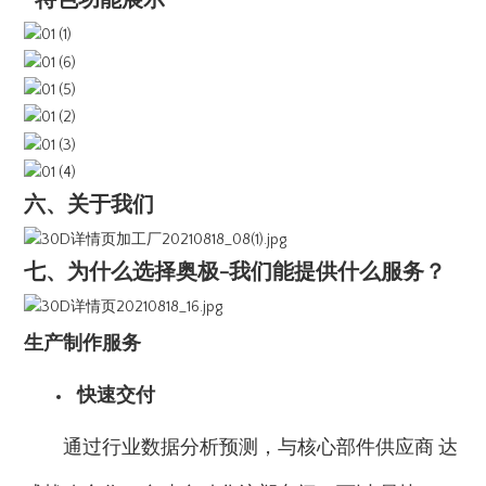
特色功能展示
六、关于我们
七、为什么选择奥极-我们能提供什么服务？
生产制作服务
快速交付
通过行业数据分析预测，与核心部件供应商 达