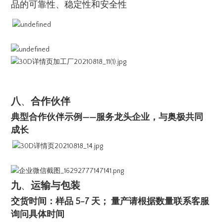
品的可靠性、稳定性和安全性
八
、
合作伙伴
典型合作伙伴示例——服务龙头企业，与奥极共同
成长
九
、
运输与包装
交货时间：样品 5-7 天； 量产请根据数量联系客服
询问具体时间