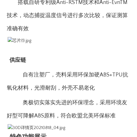
搭载自研专利级Anti-RSTM技术和Anti-EvnTM
技术，动态捕捉温度信号进行多次比较，保证测算
准确有效
供应链
自有注塑厂，壳料采用环保加硬ABS+TPU抗
氧化材料，光滑耐刮，外壳不易老化
奥极切实落实先进的环保理念，采用环境友
好型可降解ABS原料，符合欧盟北美环保标准