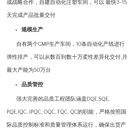
成战略合作，自建自动化注塑车间，可以 最快3-15
天完成产品批量交付
规模生产
自有两个GMP生产车间，10条自动化产线进行
弹性排产，可以从数百到数十万柔性差异化交付,月
最大产能为50万台
品质管控
强大完善的品质工程团队涵盖DQE,SQE,
PQE,IQC, IPQC, OQC, FQC, QC的职能，严格按照国
际品质控制标准和质量管理体系运行，确保出货产