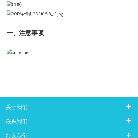
十、注意事项
关于我们
联系我们
加入我们