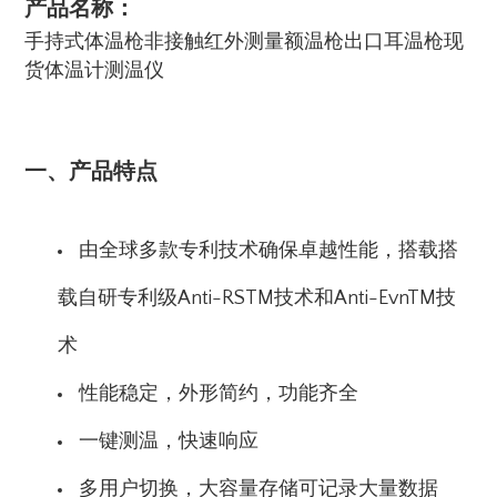
产品名称：
手持式体温枪非接触红外测量额温枪出口耳温枪现
货体温计测温仪
一、产品特点
由全球多款专利技术确保卓越性能，搭载搭
载自研专利级Anti-RSTM技术和Anti-EvnTM技
术
性能稳定，外形简约，功能齐全
一键测温，快速响应
多用户切换，大容量存储可记录大量数据