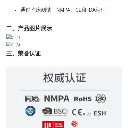
通过临床测试、NMPA、CE和FDA认证
二、
产品图片展示
三、荣誉认证