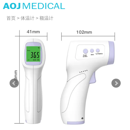
首页
>
体温计
>
额温计