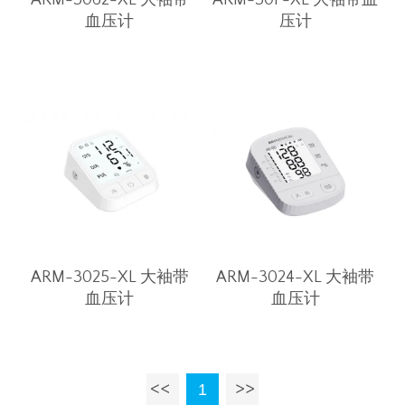
ARM-3062-XL 大袖带
ARM-30F-XL 大袖带血
血压计
压计
ARM-3025-XL 大袖带
ARM-3024-XL 大袖带
血压计
血压计
1