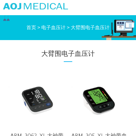
首页
>
电子血压计
>
大臂围电子血压计
大臂围电子血压计