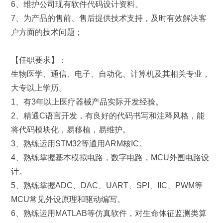
6、维护公司现有软件代码设计资料。
7、为产品的售前、售后提供技术支持，及时有效解决客
户方面的技术问题；
【任职要求】：
生物医学、通信、电子、自动化、计算机及其相关专业，
大专以上学历。
1、有3年以上医疗器械产品实际开发经验。
2、精通C语言开发，有良好的代码书写和注释风格，能
将代码模块化，易移植，易维护。
3、熟练运用STM32等通用ARM核IC。
4、熟练掌握基本模拟电路，数字电路，MCU外围电路设
计。
5、熟练掌握ADC、DAC、UART、SPI、IIC、PWM等
MCU常见外设原理和驱动编写。
6、熟练运用MATLAB等仿真软件，对生命体征监测类算