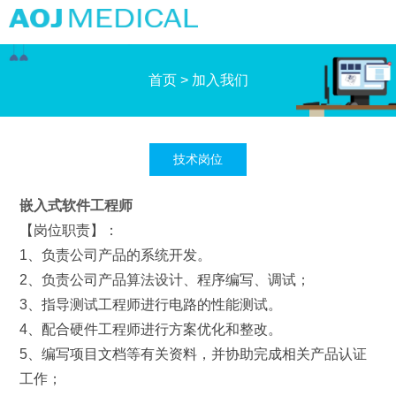
首页
>
加入我们
技术岗位
嵌入式软件工程师
【岗位职责】：
1、负责公司产品的系统开发。
2、负责公司产品算法设计、程序编写、调试；
3、指导测试工程师进行电路的性能测试。
4、配合硬件工程师进行方案优化和整改。
5、编写项目文档等有关资料，并协助完成相关产品认证
工作；