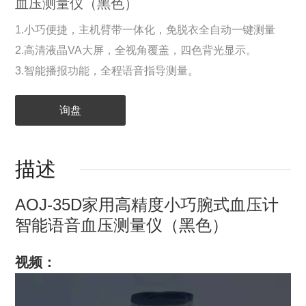
血压测量仪（黑色）
1.小巧便捷，主机臂带一体化，免脱衣全自动一键测量
2.高清液晶VA大屏，全视角覆盖，四色背光显示。
3.智能播报功能，全程语音指导测量。
询盘
描述
AOJ-35D家用高精度小巧腕式血压计
智能语音血压测量仪（黑色）
视频：