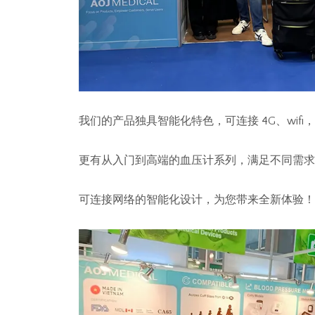
我们的产品独具智能化特色，可连接 4G、wif
更有从入门到高端的血压计系列，满足不同需求
可连接网络的智能化设计，为您带来全新体验！