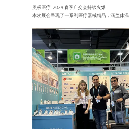
奥极医疗 2024 春季广交会持续火爆！
本次展会呈现了一系列医疗器械精品，涵盖体温