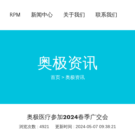
RPM
新闻中心
关于我们
联系我们
奥极资讯
首页
>
奥极资讯
奥极医疗参加2024春季广交会
浏览次数 : 4921
更新时间 : 2024-05-07 09:38:21