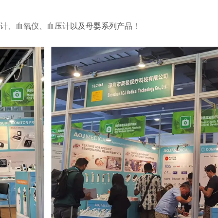
计、血氧仪、血压计以及母婴系列产品！