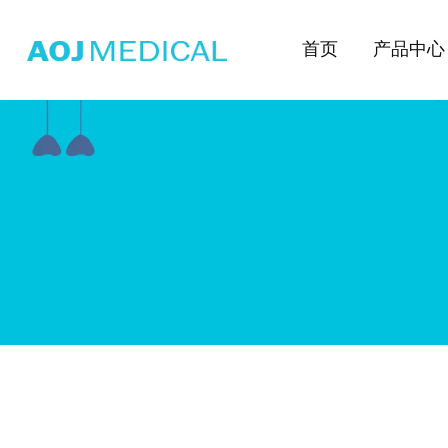
首页
产品中心