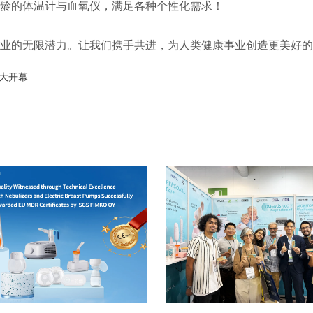
龄的体温计与血氧仪，满足各种个性化需求！
业的无限潜力。让我们携手共进，为人类健康事业创造更美好的
盛大开幕