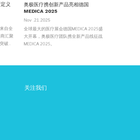
新定义
奥极医疗携创新产品亮相德国
MEDICA 2025
Nov .21.2025
来自全
全球最大的医疗展会德国MEDICA 2025盛
购商汇聚
大开幕，奥极医疗团队携全新产品线征战
突破。
MEDICA 2025。
。
关注我们