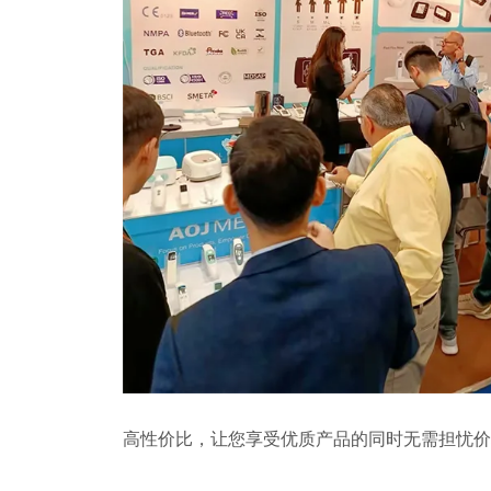
高性价比，让您享受优质产品的同时无需担忧价