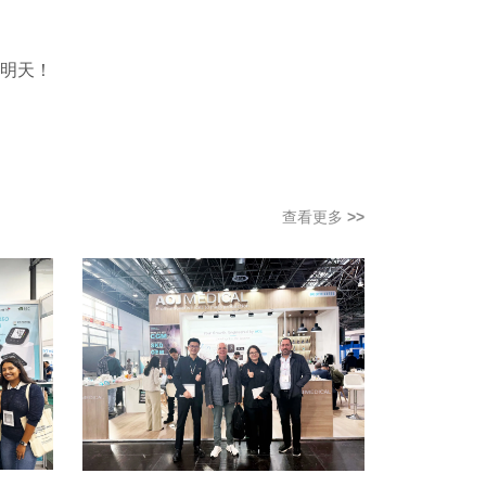
明天！
查看更多
>>